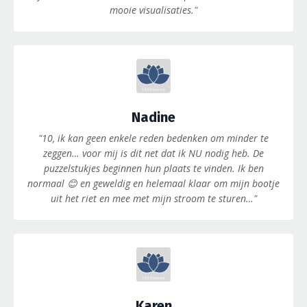
mooie visualisaties."
Nadine
"10, ik kan geen enkele reden bedenken om minder te
zeggen… voor mij is dit net dat ik NU nodig heb. De
puzzelstukjes beginnen hun plaats te vinden. Ik ben
normaal 😊 en geweldig en helemaal klaar om mijn bootje
uit het riet en mee met mijn stroom te sturen…"
Karen