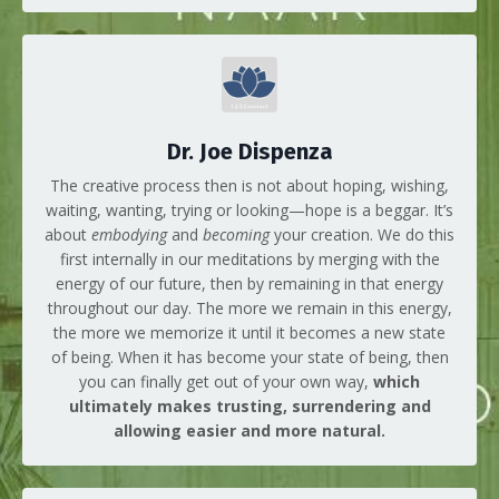
Dr. Joe Dispenza
The creative process then is not about hoping, wishing,
waiting, wanting, trying or looking—hope is a beggar. It’s
about
embodying
and
becoming
your creation. We do this
first internally in our meditations by merging with the
energy of our future, then by remaining in that energy
throughout our day. The more we remain in this energy,
the more we memorize it until it becomes a new state
of being. When it has become your state of being, then
you can finally get out of your own way,
which
ultimately makes trusting, surrendering and
allowing easier and more natural.