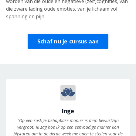
worden van die oude en negatieve (zelf)cognities, van
die zware lading oude emoties, van je lichaam vol
spanning en pijn.
Schaf nu je cursus aan
Inge
"Op een rustige behapbare manier is mijn bewustzijn
vergroot. Ik zag hoe ik op een eenvoudige manier kon
bijsturen om in de derde week me open te stellen voor de