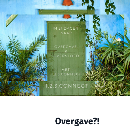
Overgave?!