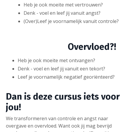
Heb je ook moeite met vertrouwen?
Denk - voel en leef jij vanuit angst?
(Over)Leef je voornamelijk vanuit controle?
Overvloed?!
Heb je ook moeite met ontvangen?
Denk - voel en leef jij vanuit een tekort?
Leef je voornamelijk negatief georiënteerd?
Dan is deze cursus iets voor
jou!
We transformeren van controle en angst naar
overgave en overvloed. Want ook jij mag bevrijd