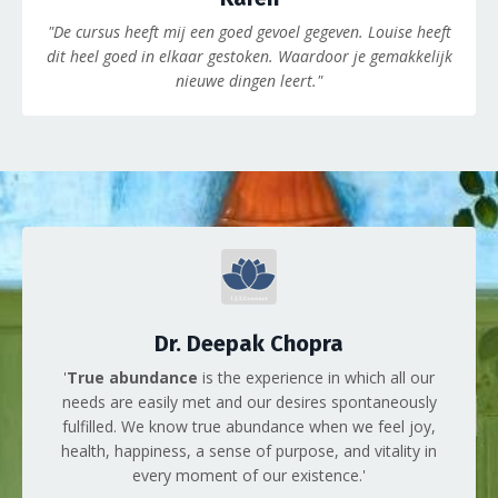
"De cursus heeft mij een goed gevoel gegeven. Louise heeft
dit heel goed in elkaar gestoken. Waardoor je gemakkelijk
nieuwe dingen leert."
Dr. Deepak Chopra
'
True abundance
is the experience in which all our
needs are easily met and our desires spontaneously
fulfilled. We know true abundance when we feel joy,
health, happiness, a sense of purpose, and vitality in
every moment of our existence.'