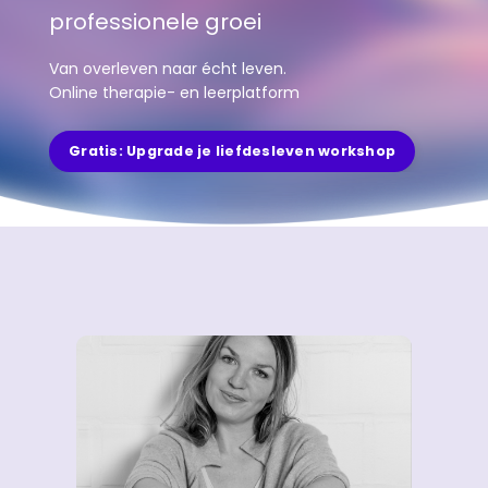
professionele groei
Van overleven naar écht leven.
Online therapie- en leerplatform
Gratis: Upgrade je liefdesleven workshop