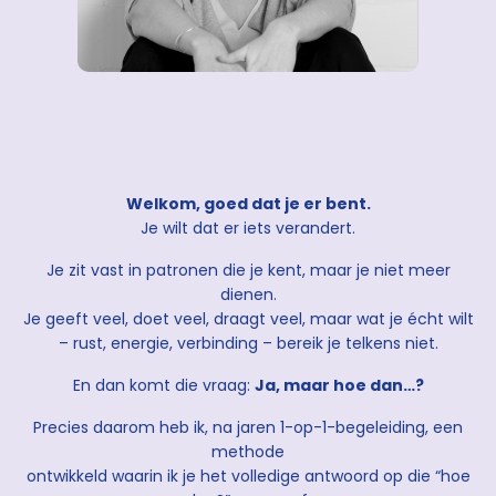
Welkom, goed dat je er bent.
Je wilt dat er iets verandert.
Je zit vast in patronen die je kent, maar je niet meer
dienen.
Je geeft veel, doet veel, draagt veel, maar wat je écht wilt
– rust, energie, verbinding – bereik je telkens niet.
En dan komt die vraag:
Ja, maar hoe dan…?
Precies daarom heb ik, na jaren 1-op-1-begeleiding, een
methode
ontwikkeld waarin ik je het volledige antwoord op die “hoe