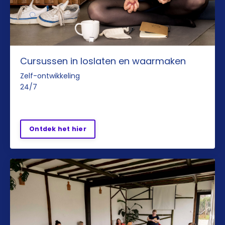
Cursussen in loslaten en waarmaken
Zelf-ontwikkeling
24/7
Ontdek het hier