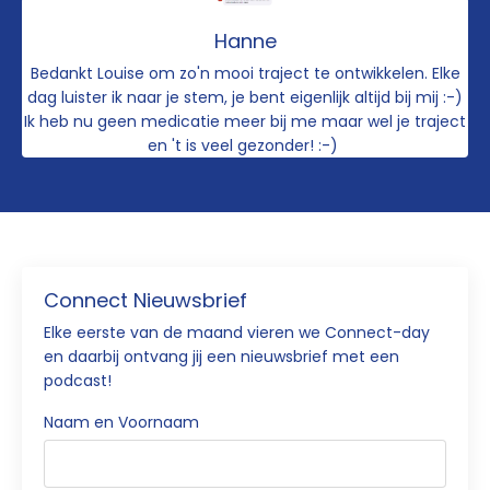
Hanne
Bedankt Louise om zo'n mooi traject te ontwikkelen. Elke
dag luister ik naar je stem, je bent eigenlijk altijd bij mij :-)
Ik heb nu geen medicatie meer bij me maar wel je traject
en 't is veel gezonder! :-)
Connect Nieuwsbrief
Elke eerste van de maand vieren we Connect-day
en daarbij ontvang jij een nieuwsbrief met een
podcast!
Naam en Voornaam