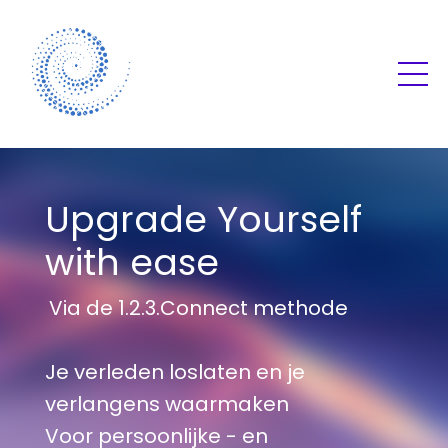
Upgrade Yourself
with ease
Via de 1.2.3.Connect methode
Je verleden loslaten en je
verlangens waarmaken
Voor persoonlijke - en