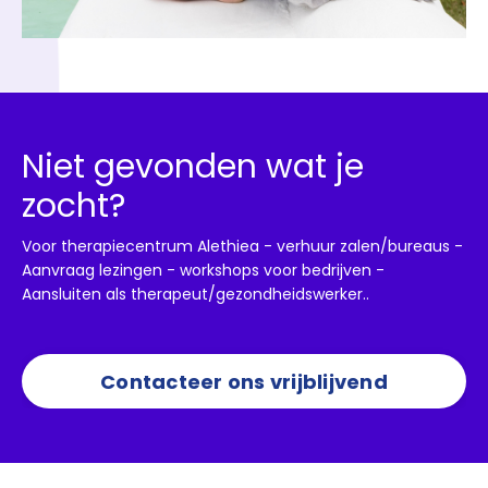
Niet gevonden wat je
zocht?
Voor therapiecentrum Alethiea - verhuur zalen/bureaus -
Aanvraag lezingen - workshops voor bedrijven -
Aansluiten als therapeut/gezondheidswerker..
Contacteer ons vrijblijvend