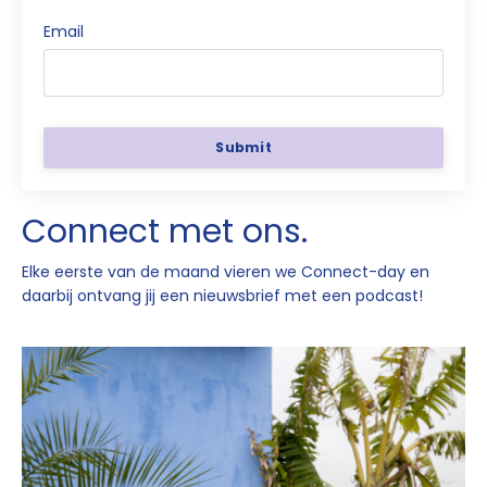
Email
Submit
Connect met ons.
Elke eerste van de maand vieren
we Connect-day en
daarbij
ontvang jij een nieuwsbrief met
een podcast!