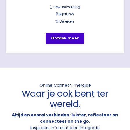
👆 Bewustwording
✌️ Bijsturen
👌 Bereiken
Ontdek meer
Online Connect Therapie
Waar je ook bent ter
wereld.
Altijd en overal verbinden: luister, reflecteer en
connecteer on the go.
Inspiratie, Informatie en Integratie