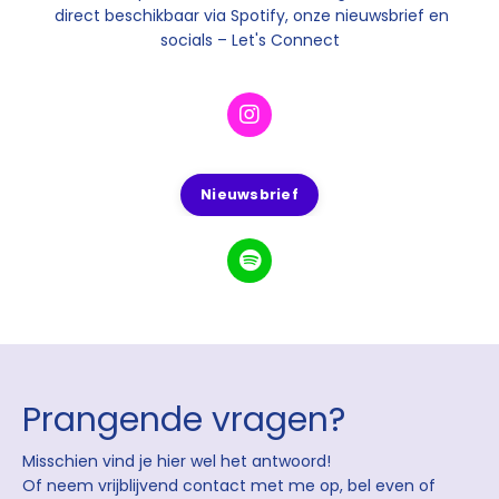
direct beschikbaar via Spotify, onze nieuwsbrief en
socials – Let's Connect
Nieuwsbrief
Prangende vragen?
Misschien vind je hier wel het antwoord!
Of neem vrijblijvend contact met me op, bel even of