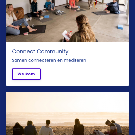
Connect Community
Samen connecteren en mediteren
Welkom