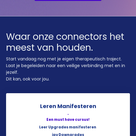
Waar onze connectors het
meest van houden.
Start vandaag nog met je eigen therapeutisch traject.
Laat je begeleiden naar een veilige verbinding met en in
jezelf.
Dit kan, ook voor jou.
Leren Manifesteren
.
Een must have cursus!
Leer Upgrades manifesteren
ipv Downgrades