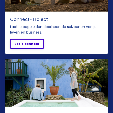
Connect-Traject
Laat je begeleiden doorheen de seizoenen van je
leven en business.
Let's connect