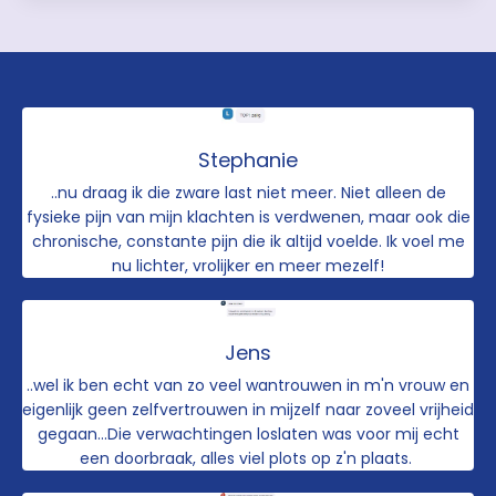
Stephanie
..nu draag ik die zware last niet meer. Niet alleen de
fysieke pijn van mijn klachten is verdwenen, maar ook die
chronische, constante pijn die ik altijd voelde. Ik voel me
nu lichter, vrolijker en meer mezelf!
Jens
..wel ik ben echt van zo veel wantrouwen in m'n vrouw en
eigenlijk geen zelfvertrouwen in mijzelf naar zoveel vrijheid
gegaan...Die verwachtingen loslaten was voor mij echt
een doorbraak, alles viel plots op z'n plaats.