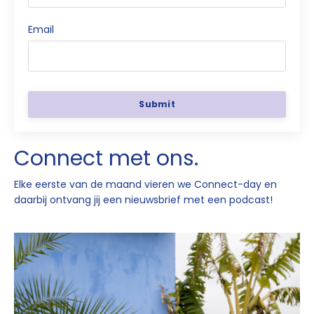
Email
Submit
Connect met ons.
Elke eerste van de maand vieren
we Connect-day en
daarbij
ontvang jij een nieuwsbrief met
een podcast!