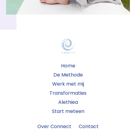
Home
De Methode
Werk met mij
Transformaties
Alethiea
Start meteen
Over Connect
Contact