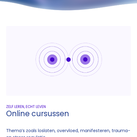
ZELF LEREN, ECHT LEVEN
Online cursussen
Thema’s zoals loslaten, overvloed, manifesteren, trauma-