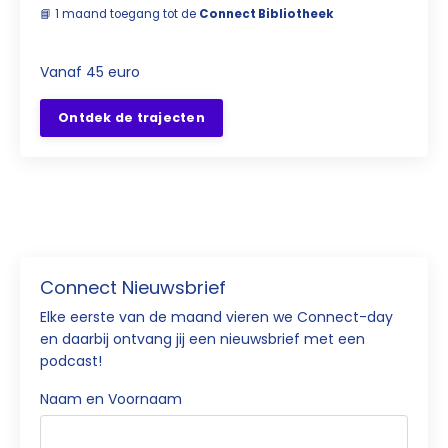
📘 1 maand toegang tot de
Connect Bibliotheek
Vanaf 45 euro
Ontdek de trajecten
Connect Nieuwsbrief
Elke eerste van de maand vieren we Connect-day
en daarbij ontvang jij een nieuwsbrief met een
podcast!
Naam en Voornaam