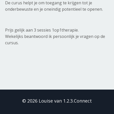
De curus helpt je om toegang te krijgen tot je
onderbewuste en je oneindig potentieel te openen.
Prijs gelijk aan 3 sessies 1op1therapie.
Wekelijks beantwoord ik persoonlijk je vragen op de
cursus.
© 2026 Louise van 1.2.3.Connect