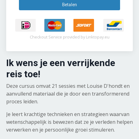
Checkout Service provided by
Linktopay.eu
Ik wens je een verrijkende
reis toe!
Deze cursus omvat 21 sessies met Louise D'hondt en
aanvullend materiaal die je door een transformerend
proces leiden.
Je leert krachtige technieken en strategieen waarvan
wetenschappelijk is bewezen dat ze je verleden helpen
verwerken en je persoonlijke groei stimuleren.