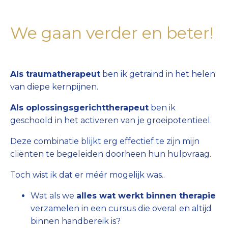
We gaan verder en beter!
Als traumatherapeut
ben ik getraind in het helen
van diepe kernpijnen.
Als oplossingsgerichttherapeut
ben ik
geschoold in het activeren van je groeipotentieel.
Deze combinatie blijkt erg effectief te zijn mijn
cliënten te begeleiden doorheen hun hulpvraag.
Toch wist ik dat er méér mogelijk was..
Wat als we
alles wat werkt binnen therapie
verzamelen in een cursus die overal en altijd
binnen handbereik is?