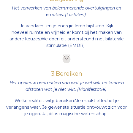
Het verwerken van belemmerende overtuigingen en
emoties. (Loslaten)
Je aandacht en je energie leren bijsturen. Kijk
hoeveel ruimte en vrijheid er komt bij het maken van
andere keuzes.We doen dit ondersteund met bilaterale
stimulatie (EMDR).
3.Bereiken
Het opnieuw aantrekken van wat je wél wilt en kunnen
afstoten wat je niet wilt. (Manifestatie)
Welke realiteit wil jij bereiken?Je maakt effectief je
verlangens waar. Je gewenste situatie ontvouwt zich voor
je ogen. Ja, dit is magische wetenschap.