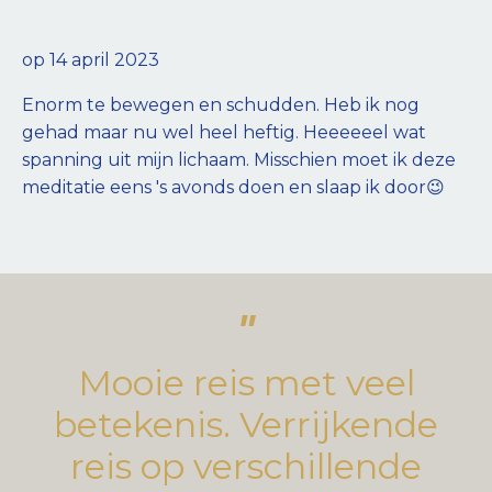
op 14 april 2023
Enorm te bewegen en schudden. Heb ik nog
gehad maar nu wel heel heftig. Heeeeeel wat
spanning uit mijn lichaam. Misschien moet ik deze
meditatie eens 's avonds doen en slaap ik door😉
"
Mooie reis met veel
betekenis. Verrijkende
reis op verschillende