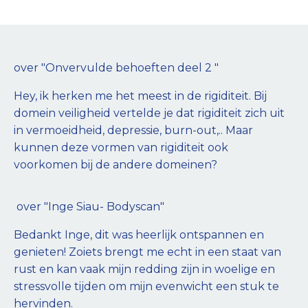
over "
Onvervulde behoeften deel 2
"
Hey, ik herken me het meest in de rigiditeit. Bij
domein veiligheid vertelde je dat rigiditeit zich uit
in vermoeidheid, depressie, burn-out,.. Maar
kunnen deze vormen van rigiditeit ook
voorkomen bij de andere domeinen?
over
"
Inge Siau- Bodyscan
"
Bedankt Inge, dit was heerlijk ontspannen en
genieten! Zoiets brengt me echt in een staat van
rust en kan vaak mijn redding zijn in woelige en
stressvolle tijden om mijn evenwicht een stuk te
hervinden.