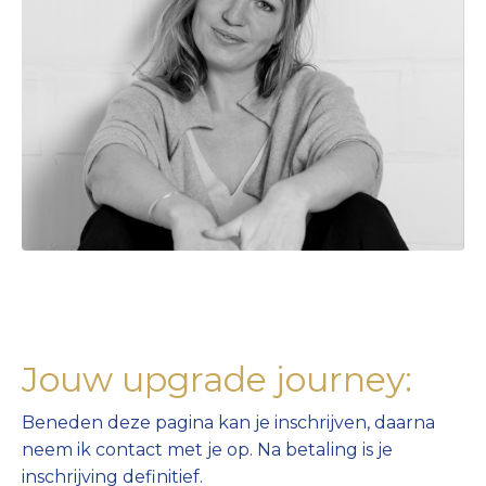
Jouw upgrade journey:
Beneden deze pagina kan je inschrijven, daarna
neem ik contact met je op. Na betaling is je
inschrijving definitief.