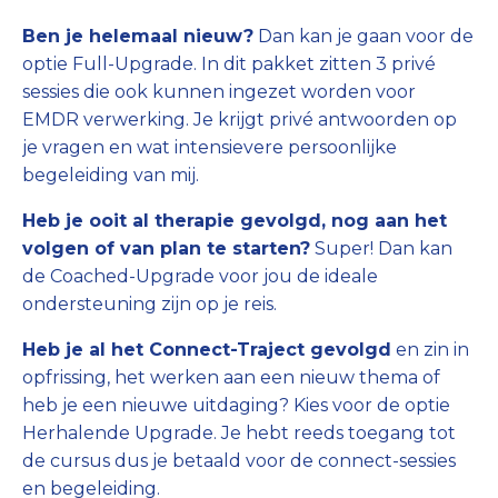
Ben je helemaal nieuw?
Dan kan je gaan voor de
optie Full-Upgrade. In dit pakket zitten 3 privé
sessies die ook kunnen ingezet worden voor
EMDR verwerking. Je krijgt privé antwoorden op
je vragen en wat intensievere persoonlijke
begeleiding van mij.
Heb je ooit al therapie gevolgd, nog aan het
volgen of van plan te starten?
Super! Dan kan
de Coached-Upgrade voor jou de ideale
ondersteuning zijn op je reis.
Heb je al het Connect-Traject gevolgd
en zin in
opfrissing, het werken aan een nieuw thema of
heb je een nieuwe uitdaging? Kies voor de optie
Herhalende Upgrade. Je hebt reeds toegang tot
de cursus dus je betaald voor de connect-sessies
en begeleiding.