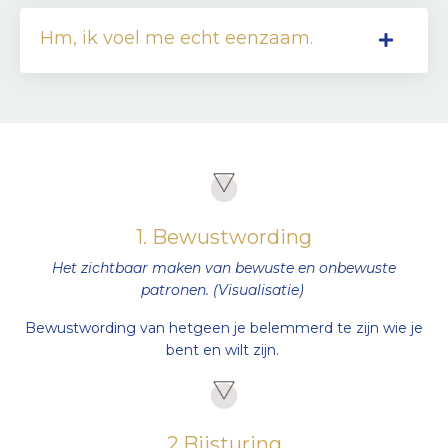
Hm, ik voel me echt eenzaam.
1. Bewustwording
Het zichtbaar maken van bewuste en onbewuste
patronen. (Visualisatie)
Bewustwording van hetgeen je belemmerd te zijn wie je
bent en wilt zijn.
2.Bijsturing