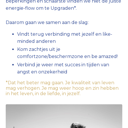
beperkingen en schaarste vinden we niet de juiste
energie-flow om te Upgraden*.
Daarom gaan we samen aan de slag:
Vindt terug verbinding met jezelf en like-
minded anderen
Kom zachtjes uit je
comfortzone/beschermzone en be amazed!
Verbind je weer met succes in tijden van
angst en onzekerheid
*Dat het beter mag gaan. Je kwaliteit van leven
mag verhogen. Je mag weer hoop en zin hebben
in het leven, in de liefde, in jezelf.