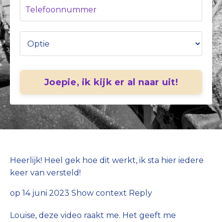
Joepie, ik kijk er al naar uit!
Heerlijk! Heel gek hoe dit werkt, ik sta hier iedere
keer van versteld!
op 14 juni 2023
Show context
Reply
Louise, deze video raakt me. Het geeft me