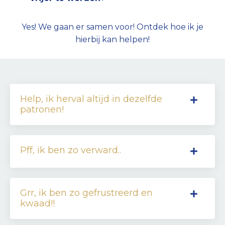
Yes! We gaan er samen voor! Ontdek hoe ik je
hierbij kan helpen!
Help, ik herval altijd in dezelfde
patronen!
Pff, ik ben zo verward..
Grr, ik ben zo gefrustreerd en
kwaad!!