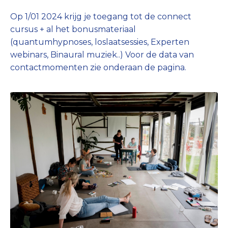
Op 1/01 2024 krijg je toegang tot de connect
cursus + al het bonusmateriaal
(quantumhypnoses, loslaatsessies, Experten
webinars, Binaural muziek..) Voor de data van
contactmomenten zie onderaan de pagina.