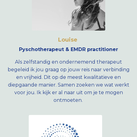
Louise
Pyschotherapeut & EMDR practitioner
Als zelfstandig en ondernemend therapeut
begeleid ik jou graag op jouw reis naar verbinding
en vrijheid. Dit op de meest kwalitatieve en
diepgaande manier. Samen zoeken we wat werkt
voor jou. Ik kijk er al naar uit om je te mogen
ontmoeten.