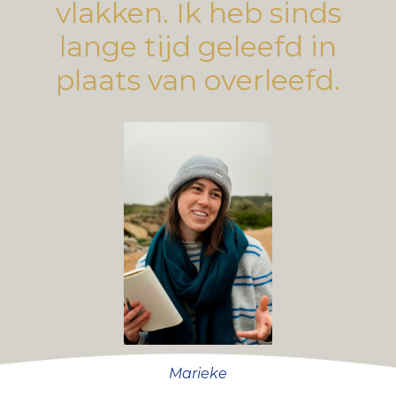
vlakken. Ik heb sinds
lange tijd geleefd in
plaats van overleefd.
Marieke