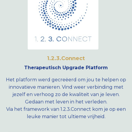
1.2.3.Connect
Therapeutisch Upgrade Platform
Het platform werd gecreëerd om jou te helpen op
innovatieve manieren. Vind weer verbinding met
jezelf en verhoog zo de kwaliteit van je leven.
Gedaan met leven in het verleden.
Via het framework van 1.2.3.Connect kom je op een
leuke manier tot ultieme vrijheid.