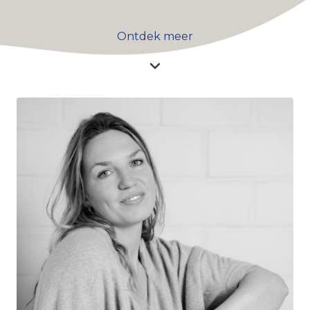
Ontdek meer