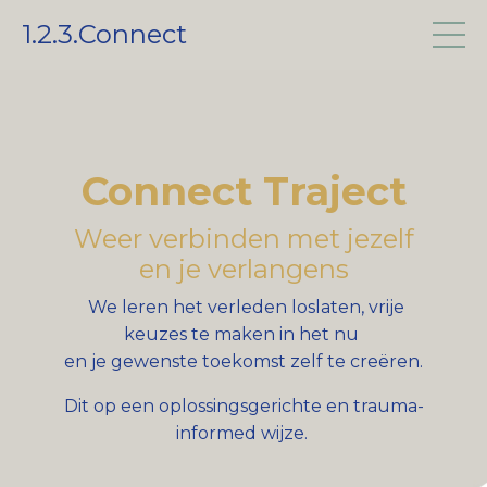
1.2.3.Connect
Connect Traject
Weer verbinden met jezelf
en je verlangens
We leren het verleden loslaten, vrije
keuzes te maken in het nu
en je gewenste toekomst zelf te creëren.
Dit op een oplossingsgerichte en trauma-
informed wijze.