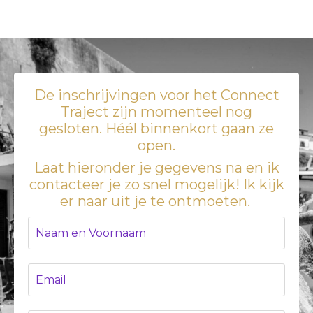
De inschrijvingen voor het Connect
Traject zijn momenteel nog
gesloten. Héél binnenkort gaan ze
open.
Laat hieronder je gegevens na en ik
contacteer je zo snel mogelijk! Ik kijk
er naar uit je te ontmoeten.