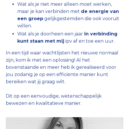
Wat als je niet meer alleen moet werken,
maar je kan verbinden met
de energie van
een groep
gelijkgestemden die ook vooruit
willen.
Wat als je doorheen een jaar
in verbinding
kunt staan met mij
ipv af en toe een uur.
In een tijd waar wachtlijsten het nieuwe normaal
zijn, kom ik met een oplossing! Al het
bovenstaande en meer heb ik gerealiseerd voor
jou zodanig je op een efficiënte manier kunt
bereiken wat jij graag wilt.
Dit op een eenvoudige, wetenschappelijk
bewezen en kwalitatieve manier.