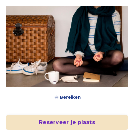
🌞
Bereiken
Reserveer je plaats