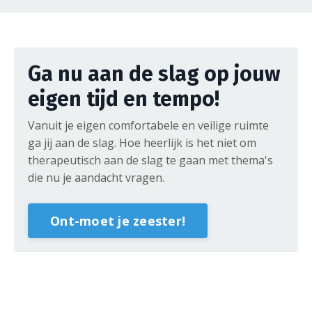
Ga nu aan de slag op jouw
eigen tijd en tempo!
Vanuit je eigen comfortabele en veilige ruimte
ga jij aan de slag. Hoe heerlijk is het niet om
therapeutisch aan de slag te gaan met thema's
die nu je aandacht vragen.
Ont-moet je zeester!