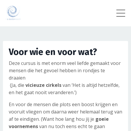
Voor wie en voor wat?
Deze cursus is met enorm veel liefde gemaakt voor
mensen die het gevoel hebben
in rondjes te
draaien
(Ja, die
vicieuze cirkels
van ‘Het is altijd hetzelfde,
en het gaat nooit veranderen.’)
En voor de mensen die
plots een boost krijgen en
vooruit vliegen om daarna weer helemaal terug van
af te eindigen. (Want hoe lang hou jij je
goeie
voornemens
van nu toch eens echt te gaan