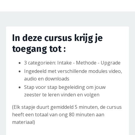
In deze cursus krijg je
toegang tot :
3 categorieën: Intake - Methode - Upgrade
Ingedeeld met verschillende modules video,
audio en downloads
Stap voor stap begeleiding om jouw
zeester te leren vinden en volgen
(Elk stapje duurt gemiddeld 5 minuten, de cursus
heeft een totaal van ong 80 minuten aan
materiaal)