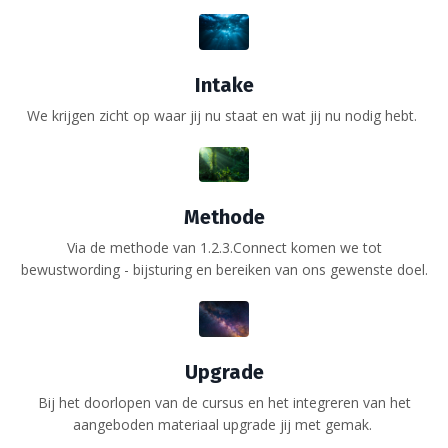
Intake
We krijgen zicht op waar jij nu staat en wat jij nu nodig hebt.
Methode
Via de methode van 1.2.3.Connect komen we tot
bewustwording - bijsturing en bereiken van ons gewenste doel.
Upgrade
Bij het doorlopen van de cursus en het integreren van het
aangeboden materiaal upgrade jij met gemak.