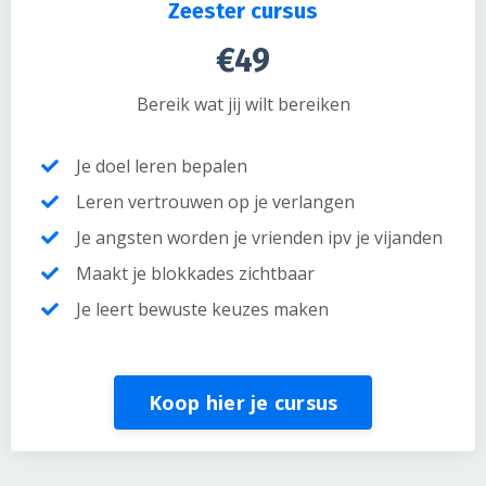
Zeester cursus
€49
Bereik wat jij wilt bereiken
Je doel leren bepalen
Leren vertrouwen op je verlangen
Je angsten worden je vrienden ipv je vijanden
Maakt je blokkades zichtbaar
Je leert bewuste keuzes maken
Koop hier je cursus