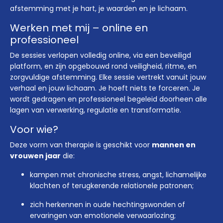
afstemming met je hart, je waarden en je lichaam.
Werken met mij – online en
professioneel
De sessies verlopen volledig online, via een beveiligd
platform, en zijn opgebouwd rond veiligheid, ritme, en
zorgvuldige afstemming. Elke sessie vertrekt vanuit jouw
verhaal en jouw lichaam. Je hoeft niets te forceren. Je
wordt gedragen en professioneel begeleid doorheen alle
lagen van verwerking, regulatie en transformatie.
Voor wie?
Deze vorm van therapie is geschikt voor
mannen en
vrouwen jaar
die:
kampen met chronische stress, angst, lichamelijke
klachten of terugkerende relationele patronen;
zich herkennen in oude hechtingswonden of
ervaringen van emotionele verwaarlozing;