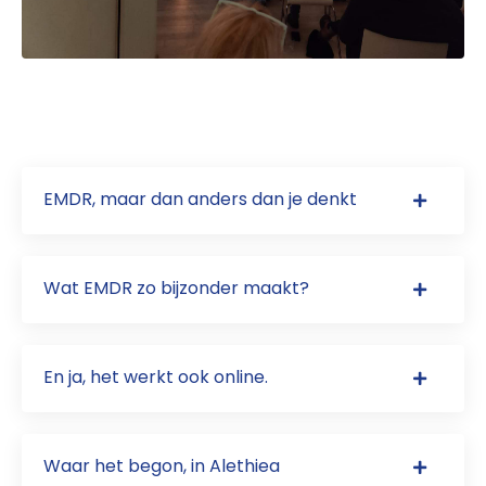
EMDR, maar dan anders dan je denkt
Wat EMDR zo bijzonder maakt?
En ja, het werkt ook online.
Waar het begon, in Alethiea