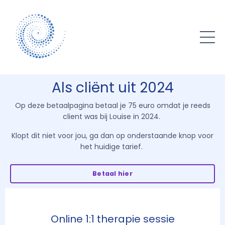
Als
cliënt
uit 2024
Op deze betaalpagina betaal je 75 euro omdat je reeds
client was bij Louise in 2024.
Klopt dit niet voor jou, ga dan op onderstaande knop voor
het huidige tarief.
Betaal hier
Online 1:1 therapie sessie