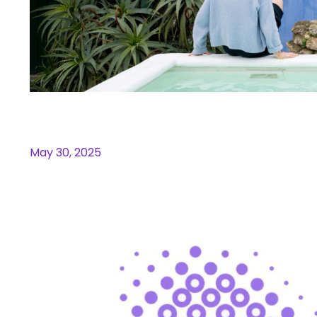
Ik wil stoppen
May 30, 2025