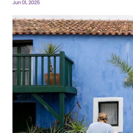
Jun 01, 2025