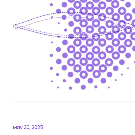
Ook voor de mannen!
May 30, 2025