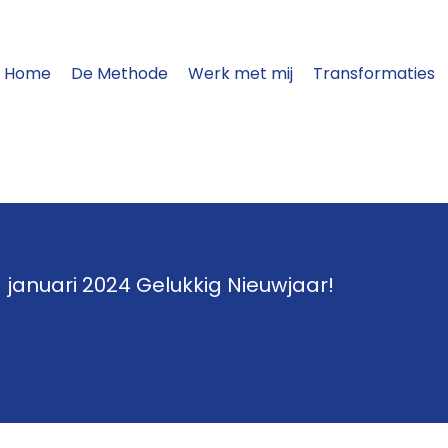
Home
De Methode
Werk met mij
Transformaties
januari 2024 Gelukkig Nieuwjaar!