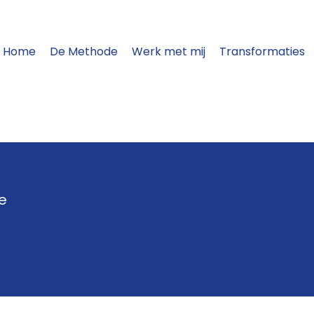
Home
De Methode
Werk met mij
Transformaties
e