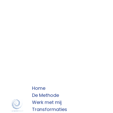
Home
De Methode
Werk met mij
Transformaties