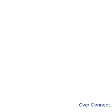
Over Connect