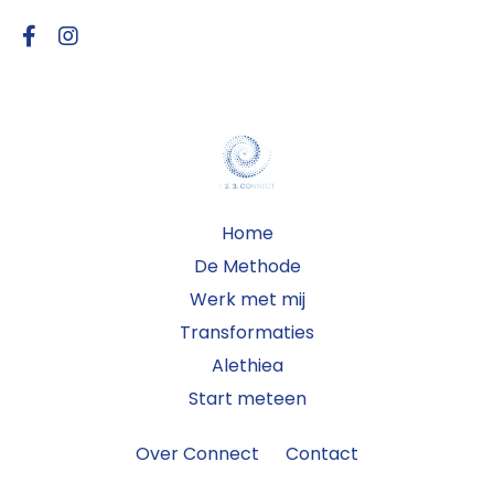
Home
De Methode
Werk met mij
Transformaties
Alethiea
Start meteen
Over Connect
Contact