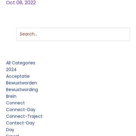
Oct 08, 2022
Categories
All Categories
2024
Acceptatie
Bewustworden
Bewustwording
Brein
Connect
Connect-Day
Connect-Traject
Contect-Day
Day