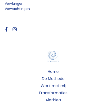
Vervlangen
Verwachtingen
Follow Us
Home
De Methode
Werk met mij
Transformaties
Alethiea