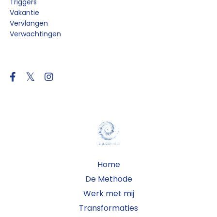
Triggers
Vakantie
Vervlangen
Verwachtingen
Follow Us
Home
De Methode
Werk met mij
Transformaties