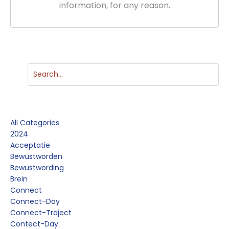
information, for any reason.
Categories
All Categories
2024
Acceptatie
Bewustworden
Bewustwording
Brein
Connect
Connect-Day
Connect-Traject
Contect-Day