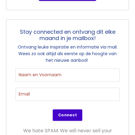
Stay connected en ontvang dit elke
maand in je mailbox!
Ontvang leuke inspiratie en informatie via mail.
Wees zo ook altijd als eerste op de hoogte van
het nieuwe aanbod!
Connect
We hate SPAM. We will never sell your