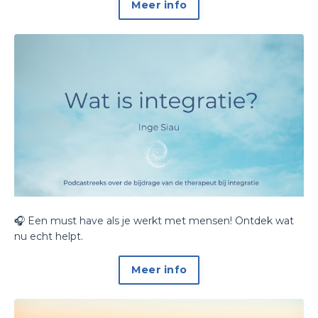
Meer info
🎧 Een must have als je werkt met mensen! Ontdek wat
nu echt helpt.
Meer info