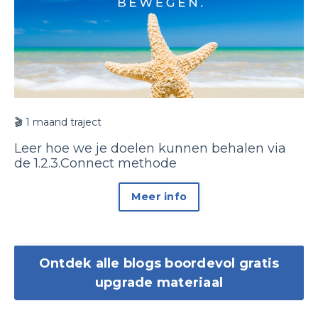
🎬
1 maand traject
Leer hoe we je doelen kunnen behalen via
de 1.2.3.Connect methode
Meer info
Ontdek alle blogs boordevol gratis
upgrade materiaal