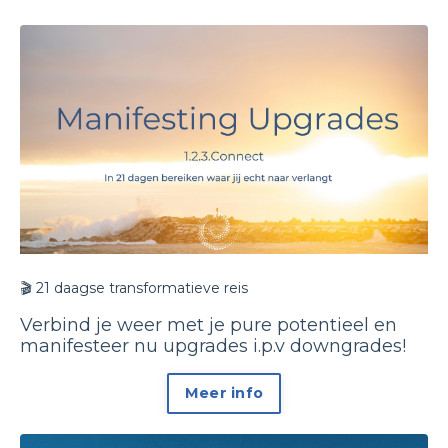
🎬 21 daagse transformatieve reis
Verbind je weer met je pure potentieel en
manifesteer nu upgrades i.p.v downgrades!
Meer info