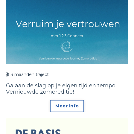
🎬
3 maanden traject
Ga aan de slag op je eigen tijd en tempo.
Vernieuwde zomereditie!
Meer info