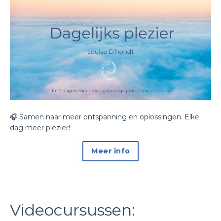
🎧 Samen naar meer ontspanning en oplossingen. Elke
dag meer plezier!
Meer info
Videocursussen: