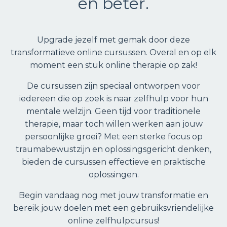
en beter.
Upgrade jezelf met gemak door deze
transformatieve online cursussen. Overal en op elk
moment een stuk online therapie op zak!
De cursussen zijn speciaal ontworpen voor
iedereen die op zoek is naar zelfhulp voor hun
mentale welzijn. Geen tijd voor traditionele
therapie, maar toch willen werken aan jouw
persoonlijke groei? Met een sterke focus op
traumabewustzijn en oplossingsgericht denken,
bieden de cursussen effectieve en praktische
oplossingen.
Begin vandaag nog met jouw transformatie en
bereik jouw doelen met een gebruiksvriendelijke
online zelfhulpcursus!