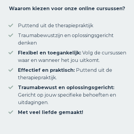
Waarom kiezen voor onze online cursussen?
Puttend uit de therapiepraktijk
Traumabewustzijn en oplossingsgericht
denken
Flexibel en toegankelijk:
Volg de cursussen
waar en wanneer het jou uitkomt.
Effectief en praktisch:
Puttend uit de
therapiepraktijk.
Traumabewust en oplossingsgericht:
Gericht op jouw specifieke behoeften en
uitdagingen.
Met veel liefde gemaakt!