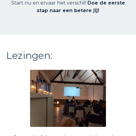
Start nu en ervaar het verschil!
Doe de eerste
stap naar een betere jij!
Lezingen: