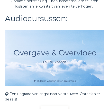
Opname herfstlezing + bonusmateriaal om te leren
loslaten en je kwaliteit van leven te verhogen.
Audiocursussen:
🎧 Een upgrade van angst naar vertrouwen. Ontdek hier
de reis!