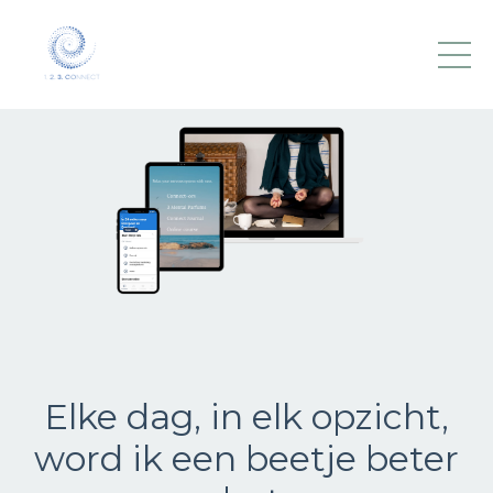
Elke dag, in elk opzicht,
word ik een beetje beter