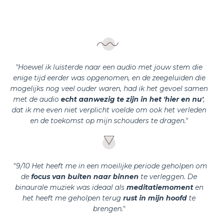
"Hoewel ik luisterde naar een audio met jouw stem die
enige tijd eerder was opgenomen, en de zeegeluiden die
mogelijks nog veel ouder waren, had ik het gevoel samen
met de audio
echt aanwezig te zijn in het 'hier en nu'
,
dat ik me even niet verplicht voelde om ook het verleden
en de toekomst op mijn schouders te dragen."
"9/10 Het heeft me in een moeilijke periode geholpen om
de
focus van buiten naar binnen
te verleggen. De
binaurale muziek was ideaal als
meditatiemoment
en
het heeft me geholpen terug
rust in mijn hoofd
te
brengen."