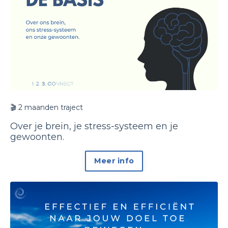
🎬
2 maanden traject
Over je brein, je stress-systeem en je
gewoonten.
Meer info